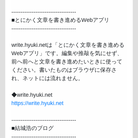
-----------------------------------

■とにかく文章を書き進めるWebアプリ

-----------------------------------

write.hyuki.netは「とにかく文章を書き進める
Webアプリ」です。編集や推敲を気にせず、
前へ前へと文章を書き進めたいときに使って
ください。書いたものはブラウザに保存さ
れ、ネットには流れません。

https://write.hyuki.net
-----------------------------------

■結城浩のブログ

-----------------------------------
