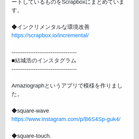
ートしているものをScrapboxにまとめていま
す。

https://scrapbox.io/incremental/
-----------------------------------

■結城浩のインスタグラム

-----------------------------------

Amaziographというアプリで模様を作りまし
た。

https://www.instagram.com/p/B6S4Sp-guk4/