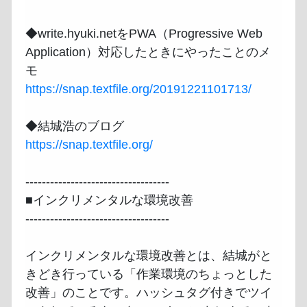
◆write.hyuki.netをPWA（Progressive Web 
Application）対応したときにやったことのメ
https://snap.textfile.org/20191221101713/
https://snap.textfile.org/
-----------------------------------

■インクリメンタルな環境改善

-----------------------------------

インクリメンタルな環境改善とは、結城がと
きどき行っている「作業環境のちょっとした
改善」のことです。ハッシュタグ付きでツイ