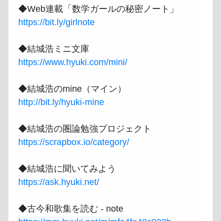
https://bit.ly/girlnote
https://www.hyuki.com/mini/
http://bit.ly/hyuki-mine
https://scrapbox.io/category/
https://ask.hyuki.net/