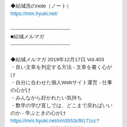
https://mm.hyuki.net/
-----------------------------------

■結城メルマガ

-----------------------------------

◆結城メルマガ 2019年12月17日 Vol.403

・良い文章を判定する方法 - 文章を書く心が
け

・自分に合わせた個人Webサイト運営 - 仕事
の心がけ

・みんなから好かれたい気持ち

・数学の学び直しでは、どこまで戻ればいい
https://mm.hyuki.net/n/n3553cf8171cc?