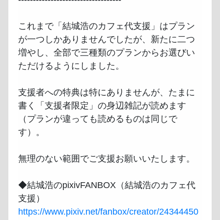
これまで「結城浩のカフェ代支援」はプラン
が一つしかありませんでしたが、新たに二つ
増やし、全部で三種類のプランからお選びい
ただけるようにしました。

支援者への特典は特にありませんが、たまに
書く「支援者限定」の身辺雑記が読めます
（プランが違っても読めるものは同じで
す）。

無理のない範囲でご支援お願いいたします。

◆結城浩のpixivFANBOX（結城浩のカフェ代
https://www.pixiv.net/fanbox/creator/24344450