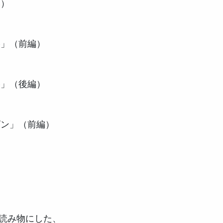
読み物にした、
