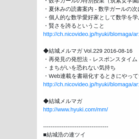
・数学ガールの特別授業（筑紫女学園
・夏休みの読書案内 - 数学ガールの
・個人的な数学愛好家として数学を学ぶ
http://ch.nicovideo.jp/hyuki/blomaga/
◆結城メルマガ Vol.229 2016-08-16

・再発見の発想法 - レスポンスタイム

・まちがいを恐れない気持ち

http://ch.nicovideo.jp/hyuki/blomaga/
http://www.hyuki.com/mm/
-----------------------------------

■結城浩の連ツイ
