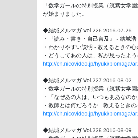
「数学ガールの特別授業（筑紫女学園編
が始まりました。

◆結城メルマガ Vol.226 2016-07-26

・『読み・書き・自己言及』 - 結城浩
・わかりやすい説明 - 教えるときの心
http://ch.nicovideo.jp/hyuki/blomaga/
◆結城メルマガ Vol.227 2016-08-02

・数学ガールの特別授業（筑紫女学園
・「なぜあの人は、いつもああなのか」
http://ch.nicovideo.jp/hyuki/blomaga/
◆結城メルマガ Vol.228 2016-08-09
